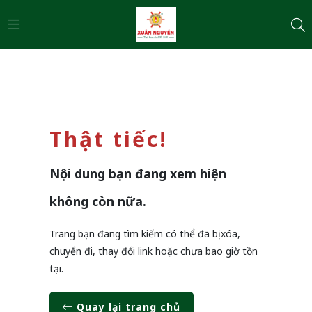
Thật tiếc!
Nội dung bạn đang xem hiện
không còn nữa.
Trang bạn đang tìm kiếm có thể đã bị xóa,
chuyển đi, thay đổi link hoặc chưa bao giờ tồn
tại.
Quay lại trang chủ