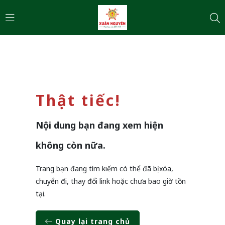
Thật tiếc!
Nội dung bạn đang xem hiện
không còn nữa.
Trang bạn đang tìm kiếm có thể đã bị xóa,
chuyển đi, thay đổi link hoặc chưa bao giờ tồn
tại.
Quay lại trang chủ