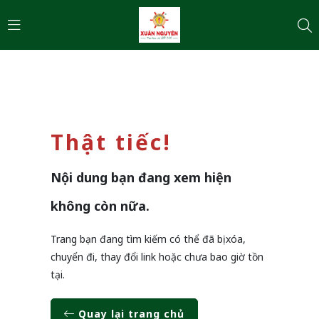
Thật tiếc!
Nội dung bạn đang xem hiện
không còn nữa.
Trang bạn đang tìm kiếm có thể đã bị xóa,
chuyển đi, thay đổi link hoặc chưa bao giờ tồn
tại.
Quay lại trang chủ