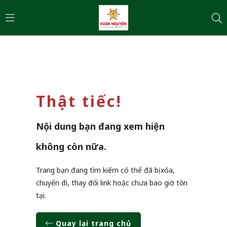
Thật tiếc!
Nội dung bạn đang xem hiện
không còn nữa.
Trang bạn đang tìm kiếm có thể đã bị xóa,
chuyển đi, thay đổi link hoặc chưa bao giờ tồn
tại.
Quay lại trang chủ