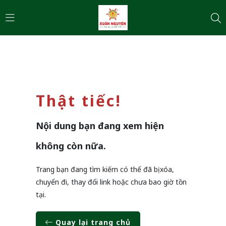
Thật tiếc!
Nội dung bạn đang xem hiện
không còn nữa.
Trang bạn đang tìm kiếm có thể đã bị xóa,
chuyển đi, thay đổi link hoặc chưa bao giờ tồn
tại.
Quay lại trang chủ