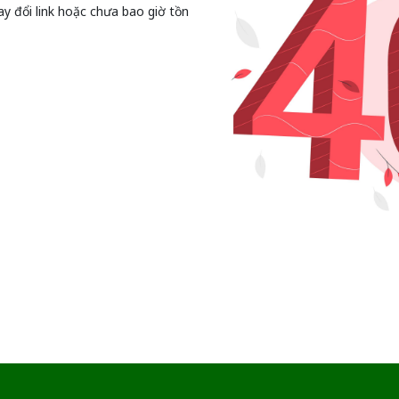
ay đổi link hoặc chưa bao giờ tồn