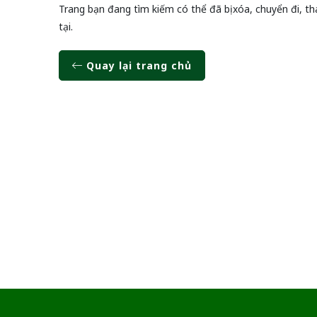
Trang bạn đang tìm kiếm có thể đã bị xóa, chuyển đi, th
tại.
Quay lại trang chủ