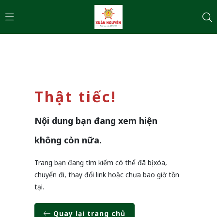
Thật tiếc!
Nội dung bạn đang xem hiện
không còn nữa.
Trang bạn đang tìm kiếm có thể đã bị xóa,
chuyển đi, thay đổi link hoặc chưa bao giờ tồn
tại.
Quay lại trang chủ