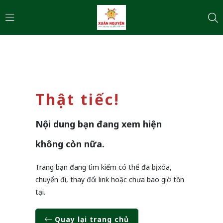
Thật tiếc!
Nội dung bạn đang xem hiện
không còn nữa.
Trang bạn đang tìm kiếm có thể đã bị xóa,
chuyển đi, thay đổi link hoặc chưa bao giờ tồn
tại.
Quay lại trang chủ