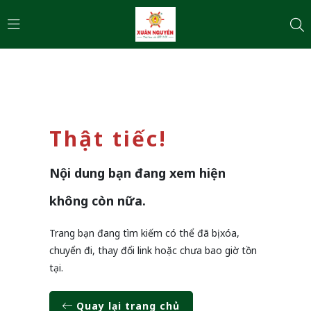
Thật tiếc!
Nội dung bạn đang xem hiện
không còn nữa.
Trang bạn đang tìm kiếm có thể đã bị xóa,
chuyển đi, thay đổi link hoặc chưa bao giờ tồn
tại.
Quay lại trang chủ