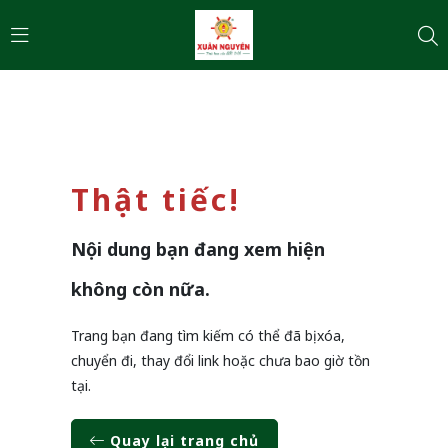
Thật tiếc!
Nội dung bạn đang xem hiện
không còn nữa.
Trang bạn đang tìm kiếm có thể đã bị xóa,
chuyển đi, thay đổi link hoặc chưa bao giờ tồn
tại.
Quay lại trang chủ